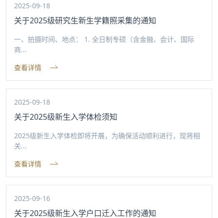
2025-09-18
关于2025级研究生新生学籍照采集的通知
一、拍摄时间、地点： 1. 全日制专硕（含金融、会计、国际
商...
查看详情
2025-09-18
关于2025级新生入学体检须知
2025级新生入学体检即将开展，为确保活动顺利进行，现将相
关...
查看详情
2025-09-16
关于2025级新生入学户口迁入工作的通知