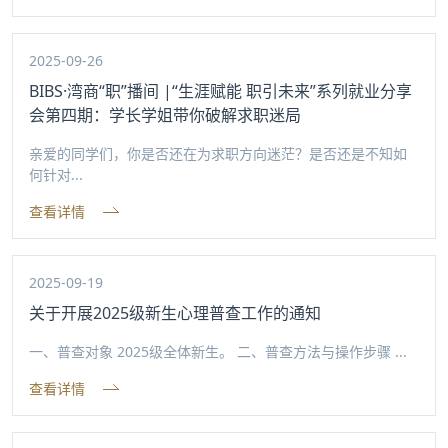
2025-09-26
BIBS·湾商“职”播间 |“生涯赋能 职引未来”系列就业分享
会第四期：学长学姐带你破解求职迷局
亲爱的同学们，你是否还在为求职方向迷茫？是否还是不知如
何针对...
查看详情
2025-09-19
关于开展2025级新生心理普查工作的通知
一、普查对象 2025级全体新生。 二、普查方法与操作步骤 ...
查看详情