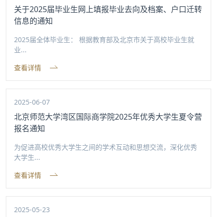
关于2025届毕业生网上填报毕业去向及档案、户口迁转
信息的通知
2025届全体毕业生： 根据教育部及北京市关于高校毕业生就
业...
查看详情
2025-06-07
北京师范大学湾区国际商学院2025年优秀大学生夏令营
报名通知
为促进高校优秀大学生之间的学术互动和思想交流，深化优秀
大学生...
查看详情
2025-05-23