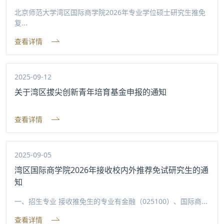
北京师范大学湾区国际商学院2026年专业学位硕士研究生推免
复...
查看详情
2025-09-12
关于湾区拔尖创新青年培育基金申报的通知
查看详情
2025-09-05
湾区国际商学院2026年接收校内外推荐免试研究生的通
知
一、招生专业 接收推免生的专业有金融（025100）、国际商...
查看详情