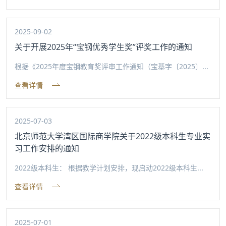
2025-09-02
关于开展2025年“宝钢优秀学生奖”评奖工作的通知
根据《2025年度宝钢教育奖评审工作通知（宝基字〔2025〕...
查看详情
2025-07-03
北京师范大学湾区国际商学院关于2022级本科生专业实
习工作安排的通知
2022级本科生： 根据教学计划安排，现启动2022级本科生...
查看详情
2025-07-01