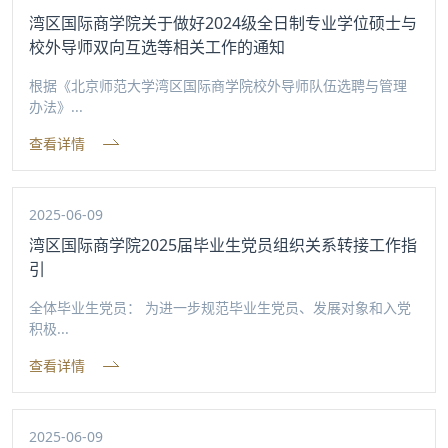
湾区国际商学院关于做好2024级全日制专业学位硕士与
校外导师双向互选等相关工作的通知
根据《北京师范大学湾区国际商学院校外导师队伍选聘与管理
办法》...
查看详情
2025-06-09
湾区国际商学院2025届毕业生党员组织关系转接工作指
引
全体毕业生党员： 为进一步规范毕业生党员、发展对象和入党
积极...
查看详情
2025-06-09