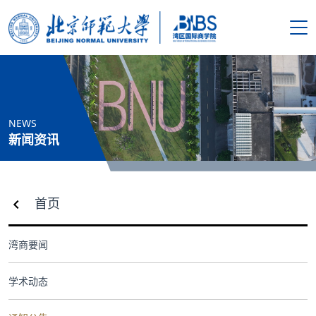
搜索
首页
NEWS
学院概况
新闻资讯
新闻资讯
首页
师资队伍
湾商要闻
人才培养
学术动态
科学研究