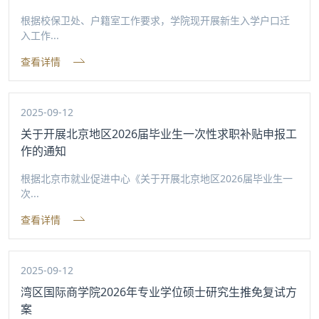
根据校保卫处、户籍室工作要求，学院现开展新生入学户口迁
入工作...
查看详情
2025-09-12
关于开展北京地区2026届毕业生一次性求职补贴申报工
作的通知
根据北京市就业促进中心《关于开展北京地区2026届毕业生一
次...
查看详情
2025-09-12
湾区国际商学院2026年专业学位硕士研究生推免复试方
案