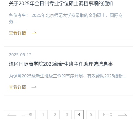
关于2025年全日制专业学位硕士调档事项的通知
各位考生： 2025年北京师范大学拟录取的金融硕士、国际商
务...
查看详情
2025-05-12
湾区国际商学院2025级新生班主任助理选聘启事
为保障2025级新生班级工作的有序开展、有效帮助2025级新...
查看详情
上一页
1
2
3
4
5
下一页