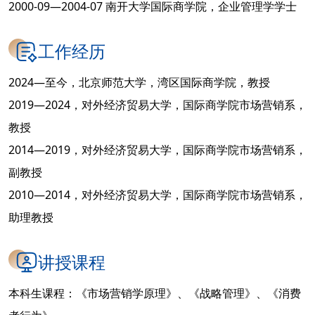
2000-09—2004-07 南开大学国际商学院，企业管理学学士
工作经历
2024—至今，北京师范大学，湾区国际商学院，教授
2019—2024，对外经济贸易大学，国际商学院市场营销系，
教授
2014—2019，对外经济贸易大学，国际商学院市场营销系，
副教授
2010—2014，对外经济贸易大学，国际商学院市场营销系，
助理教授
讲授课程
本科生课程：《市场营销学原理》、《战略管理》、《消费