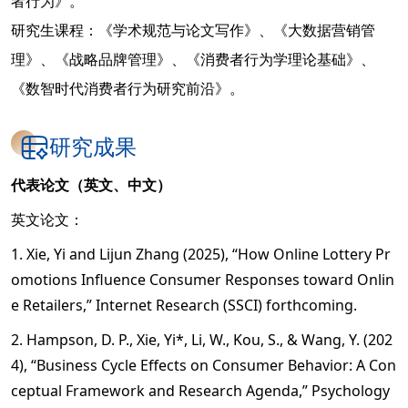
者行为》。
研究生课程：《学术规范与论文写作》、《大数据营销管
理》、《战略品牌管理》、《消费者行为学理论基础》、
《数智时代消费者行为研究前沿》。
研究成果
代表论文（英文、中文）
英文论文：
1. Xie, Yi and Lijun Zhang (2025), “How Online Lottery Pr
omotions Influence Consumer Responses toward Onlin
e Retailers,” Internet Research (SSCI) forthcoming.
2. Hampson, D. P., Xie, Yi*, Li, W., Kou, S., & Wang, Y. (202
4), “Business Cycle Effects on Consumer Behavior: A Con
ceptual Framework and Research Agenda,” Psychology