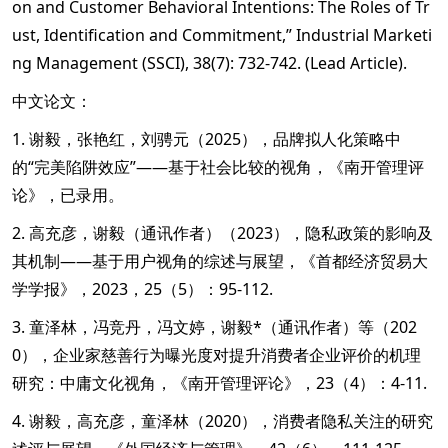
on and Customer Behavioral Intentions: The Roles of Tr
ust, Identification and Commitment,” Industrial Marketi
ng Management (SSCI), 38(7): 732-742. (Lead Article).
中文论文：
1. 谢毅，张艳红，刘骋元（2025），品牌拟人化策略中
的“完美陷阱效应”——基于社会比较的视角，《南开管理评
论》，已录用。
2. 高充彦，谢毅（通讯作者）（2023），隐私政策的影响及
其机制——基于用户视角的综述与展望，《首都经济贸易大
学学报》，2023，25（5）：95-112.
3. 童泽林，冯竞丹，冯文婷，谢毅*（通讯作者）等（202
0），企业家慈善行为曝光度对提升消费者企业评价的机理
研究：中庸文化视角，《南开管理评论》，23（4）：4-11.
4. 谢毅，高充彦，童泽林（2020），消费者隐私关注的研究