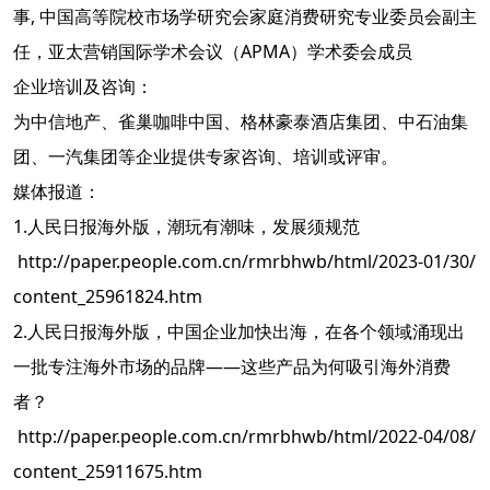
事, 中国高等院校市场学研究会家庭消费研究专业委员会副主
任，亚太营销国际学术会议（APMA）学术委会成员
企业培训及咨询：
为中信地产、雀巢咖啡中国、格林豪泰酒店集团、中石油集
团、一汽集团等企业提供专家咨询、培训或评审。
媒体报道：
1.人民日报海外版，潮玩有潮味，发展须规范
http://paper.people.com.cn/rmrbhwb/html/2023-01/30/
content_25961824.htm
2.人民日报海外版，中国企业加快出海，在各个领域涌现出
一批专注海外市场的品牌——这些产品为何吸引海外消费
者？
http://paper.people.com.cn/rmrbhwb/html/2022-04/08/
content_25911675.htm