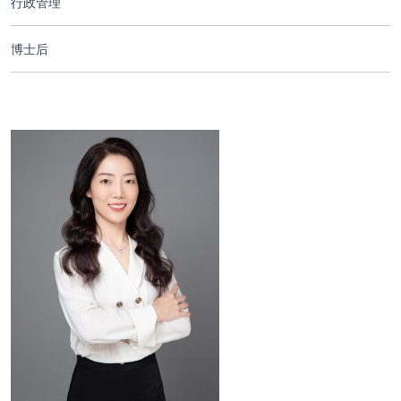
行政管理
合作交流
博士后
党群工作
学生发展
校友服务
人才招聘