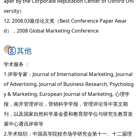
aper by the Corporate Reputation Center of Oxford Uni
versity）
12. 2008.03最佳论文奖（Best Conference Paper Awar
d），2008 Global Marketing Conference
其他
学术服务 ：
1.评审专家：Journal of International Marketing, Journal
of Advertising, Journal of Business Research, Psycholog
y & Marketing, European Journal of Marketing, 心理学
报，南开管理评论，营销科学学报，管理评论等中英文期
刊，以及国家自然科学基金委和教育部学位与研究生教育发
展中心通讯评审等
2.学术组织：中国高等院校市场学研究会第十一、十二届理