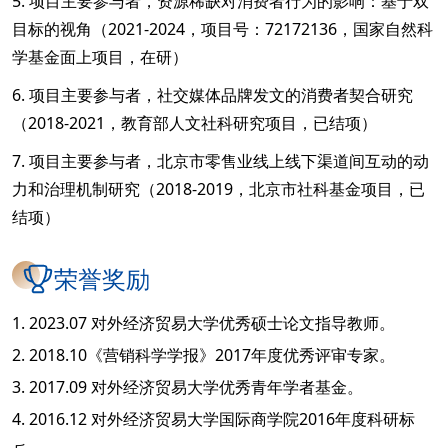
5. 项目主要参与者，资源稀缺对消费者行为的影响：基于双
目标的视角（2021-2024，项目号：72172136，国家自然科
学基金面上项目，在研）
6. 项目主要参与者，社交媒体品牌发文的消费者契合研究
（2018-2021，教育部人文社科研究项目，已结项）
7. 项目主要参与者，北京市零售业线上线下渠道间互动的动
力和治理机制研究（2018-2019，北京市社科基金项目，已
结项）
荣誉奖励
1. 2023.07 对外经济贸易大学优秀硕士论文指导教师。
2. 2018.10《营销科学学报》2017年度优秀评审专家。
3. 2017.09 对外经济贸易大学优秀青年学者基金。
4. 2016.12 对外经济贸易大学国际商学院2016年度科研标