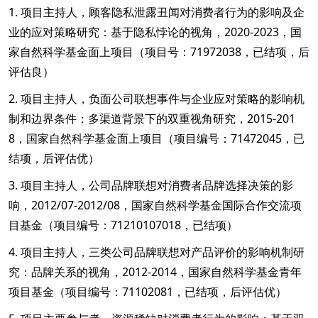
1. 项目主持人，顾客隐私泄露丑闻对消费者行为的影响及企
业的应对策略研究：基于隐私悖论的视角，2020-2023，国
家自然科学基金面上项目（项目号：71972038，已结项，后
评估良）
2. 项目主持人，负面公司联想事件与企业应对策略的影响机
制和边界条件：多渠道背景下的双重视角研究，2015-201
8，国家自然科学基金面上项目（项目编号：71472045，已
结项，后评估优）
3. 项目主持人，公司品牌联想对消费者品牌选择决策的影
响，2012/07-2012/08，国家自然科学基金国际合作交流项
目基金（项目编号：71210107018，已结项）
4. 项目主持人，三类公司品牌联想对产品评价的影响机制研
究：品牌关系的视角，2012-2014，国家自然科学基金青年
项目基金（项目编号：71102081，已结项，后评估优）