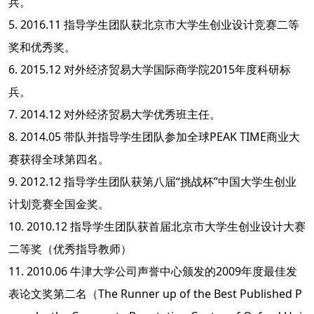
兵。
5. 2016.11 指导学生团队获北京市大学生创业设计竞赛二等
奖和优秀奖。
6. 2015.12 对外经济贸易大学国际商学院2015年度科研标
兵。
7. 2014.12 对外经济贸易大学优秀班主任。
8. 2014.05 带队并指导学生团队参加全球PEAK TIME商业大
赛获得全球第四名。
9. 2012.12 指导学生团队获第八届“挑战杯”中国大学生创业
计划竞赛全国金奖。
10. 2010.12 指导学生团队获首届北京市大学生创业设计大赛
二等奖（优秀指导教师）
11. 2010.06 牛津大学公司声誉中心颁发的2009年度最佳发
表论文奖第二名（The Runner up of the Best Published P