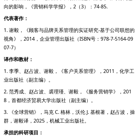
向的影响，《营销科学学报》，2（3）：74-85.
代表著作：
1. 谢毅，《顾客与品牌关系管理的实证研究-基于公司联想的
视角》，2014，企业管理出版社（ISBN号：978-7-5164-09
07-7）
译作和教材：
1. 李季、赵占波、谢毅，《客户关系管理》，2011，化学工
业出版社（副主编）。
2. 范秀成、赵占波、裘理瑾、谢毅，《服务营销学》，201
8，首都经济贸易大学出版社（副主编）。
3. 《全球营销》，马克 C. 格林，沃伦 J. 基根著，赵占波，操
群，谢毅译，2025，机械工业出版社。
承担的科研项目：