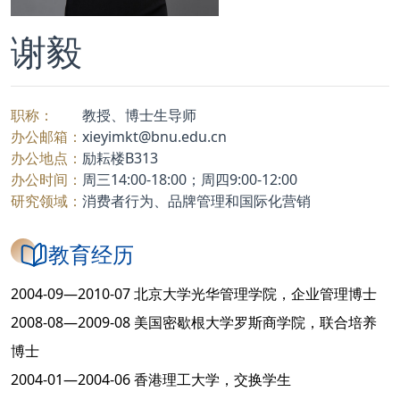
谢毅
职称：
教授、博士生导师
办公邮箱：
xieyimkt@bnu.edu.cn
办公地点：
励耘楼B313
办公时间：
周三14:00-18:00；周四9:00-12:00
研究领域：
消费者行为、品牌管理和国际化营销
教育经历
2004-09—2010-07 北京大学光华管理学院，企业管理博士
2008-08—2009-08 美国密歇根大学罗斯商学院，联合培养
博士
2004-01—2004-06 香港理工大学，交换学生