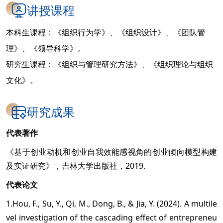
讲授课程
本科生课程：《组织行为学》、《组织设计》、《团队管
理》、《领导科学》。
研究生课程：《组织与管理研究方法》、《组织理论与组织
文化》。
研究成果
代表著作
《基于创业动机和创业自我效能感视角的创业倾向模型构建
及实证研究》，吉林大学出版社，2019.
代表论文
1.Hou, F., Su, Y., Qi, M., Dong, B., & Jia, Y. (2024). A multile
vel investigation of the cascading effect of entrepreneu