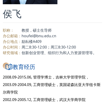
侯飞
职称：
教授，硕士生导师
办公邮箱：
houfei@bnu.edu.cn
办公地点：
励耘楼A409
办公时间：
周二8:30-12:00；周三8:30-12:00
研究领域：
创新创业管理、组织行为和人力资源管理等。
教育经历
2008.09-2015.06, 管理学博士，吉林大学管理学院，
2003.09-2004.09, 工商管理硕士，英国诺森比亚大学纽卡斯
尔商学院
2002.09-2005.12, 工商管理硕士，武汉大学商学院