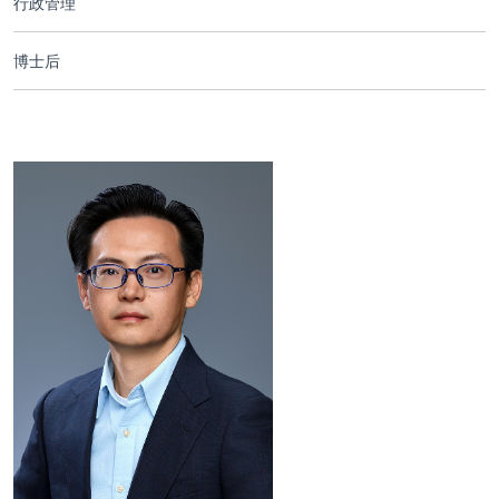
行政管理
合作交流
博士后
党群工作
学生发展
校友服务
人才招聘