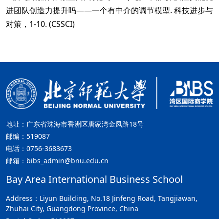
进团队创造力提升吗——一个有中介的调节模型. 科技进步与
对策，1-10. (CSSCI)
地址：广东省珠海市香洲区唐家湾金凤路18号
邮编：519087
电话：0756-3683673
邮箱：bibs_admin@bnu.edu.cn
Bay Area International Business School
Address：Liyun Building, No.18 Jinfeng Road, Tangjiawan,
Zhuhai City, Guangdong Province, China