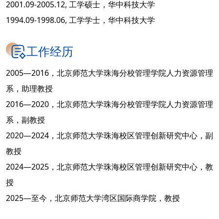
2001.09-2005.12, 工学硕士，华中科技大学
1994.09-1998.06, 工学学士，华中科技大学
工作经历
2005—2016，北京师范大学珠海分校管理学院人力资源管理
系，助理教授
2016—2020，北京师范大学珠海分校管理学院人力资源管理
系，副教授
2020—2024，北京师范大学珠海校区管理创新研究中心，副
教授
2024—2025，北京师范大学珠海校区管理创新研究中心，教
授
2025—至今，北京师范大学湾区国际商学院，教授