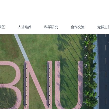
队伍
人才培养
科学研究
合作交流
党群工