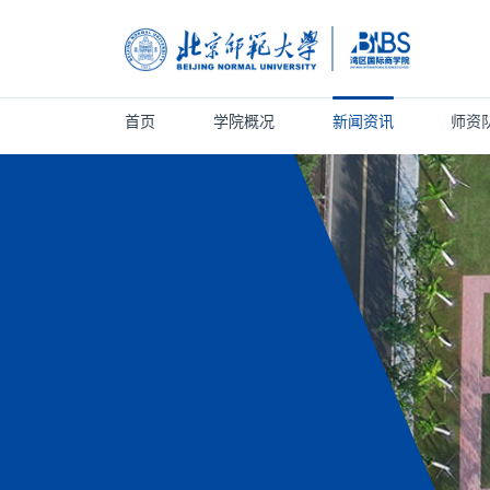
首页
学院概况
新闻资讯
师资
首页
学院概况
新闻资讯
师资队伍
人才培养
科学研究