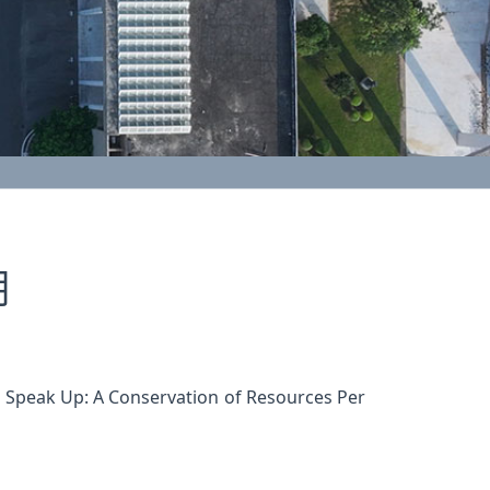
期
Speak Up: A Conservation of Resources Per