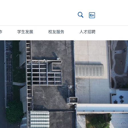
搜索
作
学生发展
校友服务
人才招聘