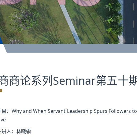
商商论系列Seminar第五十
目：Why and When Servant Leadership Spurs Followers to 
ive
主讲人：林晓霜