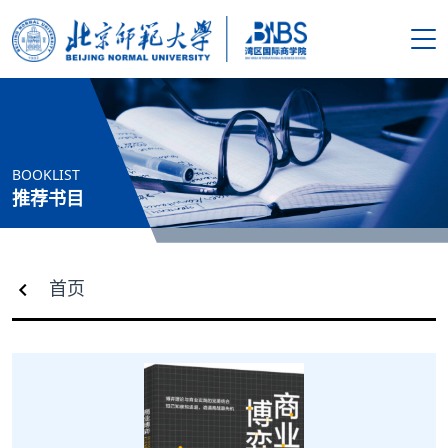
搜索
首页
BOOKLIST
学院概况
推荐书目
新闻资讯
首页
师资队伍
人才培养
科学研究