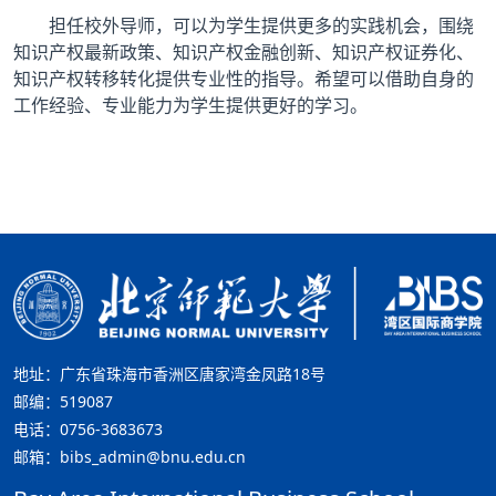
担任校外导师，可以为学生提供更多的实践机会，围绕
知识产权最新政策、知识产权金融创新、知识产权证券化、
知识产权转移转化提供专业性的指导。希望可以借助自身的
工作经验、专业能力为学生提供更好的学习。
地址：广东省珠海市香洲区唐家湾金凤路18号
邮编：519087
电话：0756-3683673
邮箱：bibs_admin@bnu.edu.cn