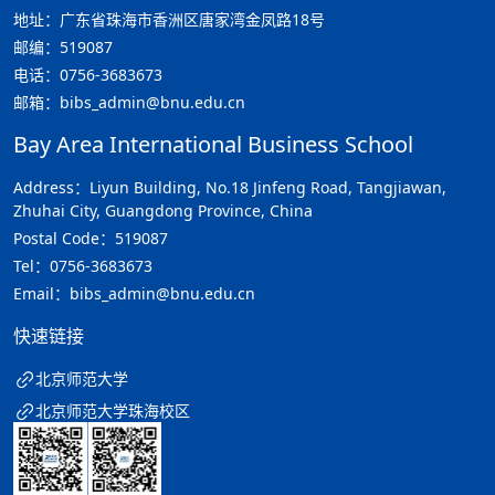
地址：广东省珠海市香洲区唐家湾金凤路18号
邮编：519087
电话：0756-3683673
邮箱：bibs_admin@bnu.edu.cn
Bay Area International Business School
Address：Liyun Building, No.18 Jinfeng Road, Tangjiawan,
Zhuhai City, Guangdong Province, China
Postal Code：519087
Tel：0756-3683673
Email：bibs_admin@bnu.edu.cn
快速链接
北京师范大学
北京师范大学珠海校区