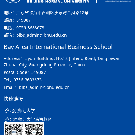
地址：广东省珠海市香洲区唐家湾金凤路18号
邮编：519087
电话：0756-3683673
邮箱：bibs_admin@bnu.edu.cn
Bay Area International Business School
Address：Liyun Building, No.18 Jinfeng Road, Tangjiawan,
Zhuhai City, Guangdong Province, China
Postal Code：519087
Tel：0756-3683673
Email：bibs_admin@bnu.edu.cn
快速链接
北京师范大学
北京师范大学珠海校区