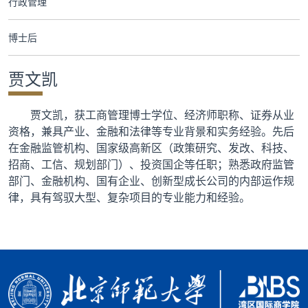
行政管理
合作交流
博士后
党群工作
贾文凯
学生发展
贾文凯，获工商管理博士学位、经济师职称、证券从业
校友服务
资格，兼具产业、金融和法律等专业背景和实务经验。先后
在金融监管机构、国家级高新区（政策研究、发改、科技、
人才招聘
招商、工信、规划部门）、投资国企等任职；熟悉政府监管
部门、金融机构、国有企业、创新型成长公司的内部运作规
律，具有驾驭大型、复杂项目的专业能力和经验。