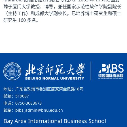
聘于厦门大学教授、博导，兼任国家示范性软件学院副院长
（主持工作）和成都大学副校长。已培养博士研究生和硕士
研究生 160 多名。
地址：广东省珠海市香洲区唐家湾金凤路18号
邮编：519087
电话：0756-3683673
邮箱：bibs_admin@bnu.edu.cn
Bay Area International Business School