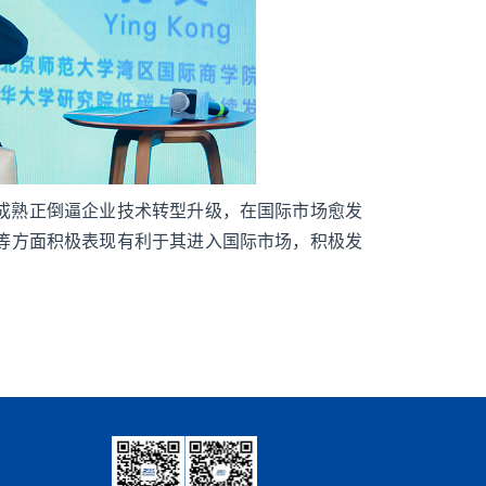
成熟正倒逼企业技术转型升级，在国际市场愈发
等方面积极表现有利于其进入国际市场，积极发