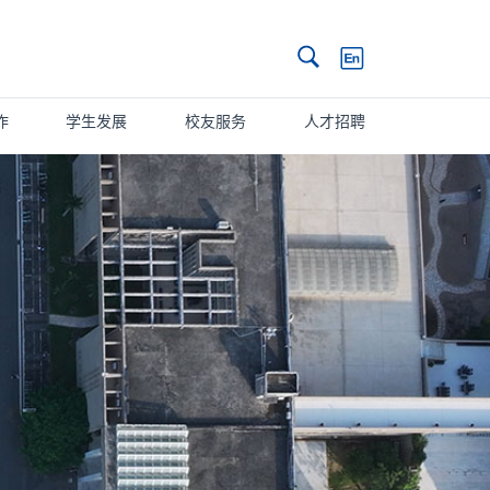
搜索
作
学生发展
校友服务
人才招聘