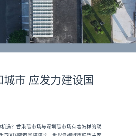
城市 应发力建设国
的机遇？香港碳市场与深圳碳市场有着怎样的联
话湾区国际商学院院长、世界低碳城市联盟主席