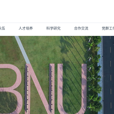
队伍
人才培养
科学研究
合作交流
党群工