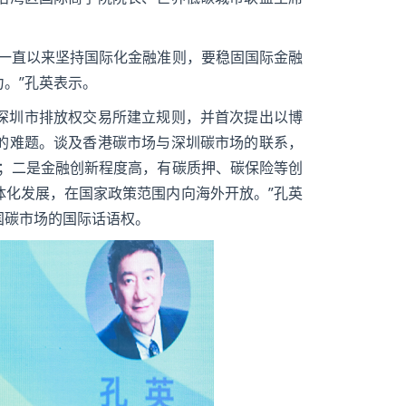
港一直以来坚持国际化金融准则，要稳固国际金融
。”孔英表示。
深圳市排放权交易所建立规则，并首次提出以博
的难题。谈及香港碳市场与深圳碳市场的联系，
系；二是金融创新程度高，有碳质押、碳保险等创
体化发展，在国家政策范围内向海外开放。”孔英
国碳市场的国际话语权。