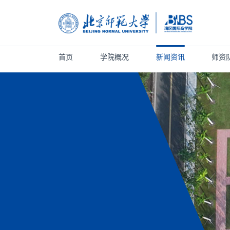
首页
学院概况
新闻资讯
师资
首页
学院概况
新闻资讯
师资队伍
人才培养
科学研究