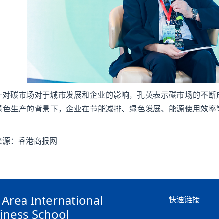
针对碳市场对于城市发展和企业的影响，孔英表示碳市场的不断
绿色生产的背景下，企业在节能减排、绿色发展、能源使用效率
来源：香港商报网
 Area International
快速链接
iness School