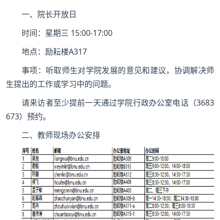
一、院长开放日
时间：星期三 15:00-17:00
地点：励耘楼A317
事项：听取师生对学院发展的意见和建议，协调解决师
生提出的工作或学习中的问题。
请来访者至少提前一天通过学院行政办公室电话（3683
673）预约。
二、教师现场办公安排