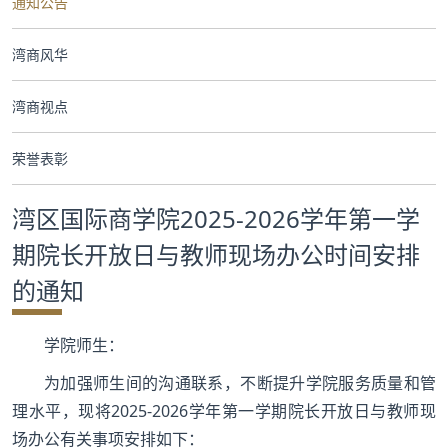
通知公告
合作交流
湾商风华
党群工作
湾商视点
学生发展
荣誉表彰
校友服务
湾区国际商学院2025-2026学年第一学
人才招聘
期院长开放日与教师现场办公时间安排
的通知
学院师生：
为加强师生间的沟通联系，不断提升学院服务质量和管
理水平，现将2025-2026学年第一学期院长开放日与教师现
场办公有关事项安排如下：