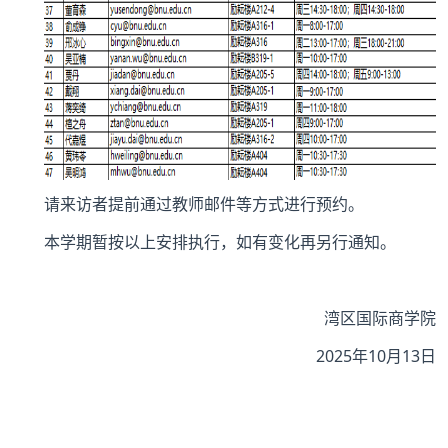
请来访者提前通过教师邮件等方式进行预约。
本学期暂按以上安排执行，如有变化再另行通知。
湾区国际商学院
2025年10月13日