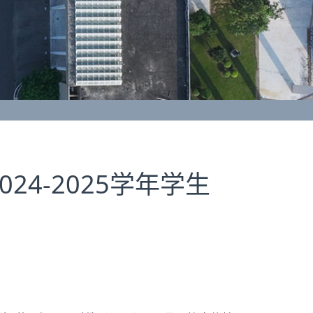
4-2025学年学生