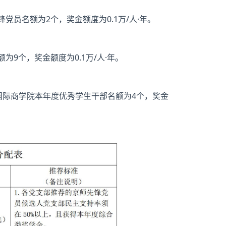
员名额为2个，奖金额度为0.1万/人·年。
9个，奖金额度为0.1万/人·年。
国际商学院本年度优秀学生干部名额为4个，奖金