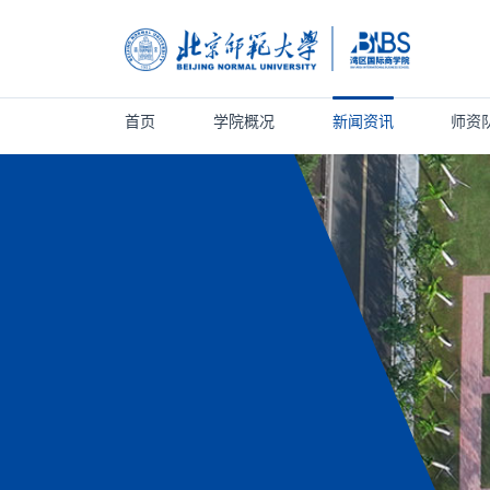
首页
学院概况
新闻资讯
师资
首页
学院概况
新闻资讯
师资队伍
人才培养
科学研究