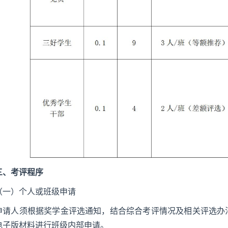
三、考评程序
（一）个人或班级申请
申请人须根据奖学金评选通知，结合综合考评情况及相关评选办
电子版材料进行班级内部申请。