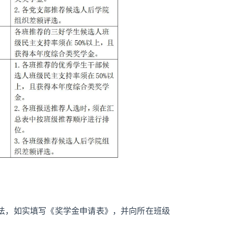
法，如实填写《奖学金申请表》，并向所在班级