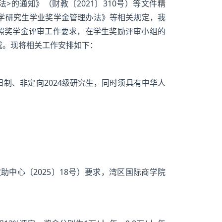
的通知》（财教〔2021〕310号）等文件精
学研究生学业奖学金管理办法》等相关规定，我
格按照奖学金评审工作要求，在学生奖励评审小组的
成。现将相关工作安排如下：
制、非定向2024级研究生，同时须具有中华人
助中心〔2025〕18号）要求，湾区国际商学院