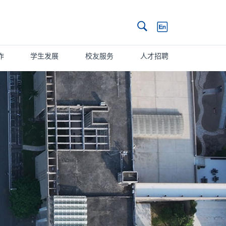
搜索
作
学生发展
校友服务
人才招聘