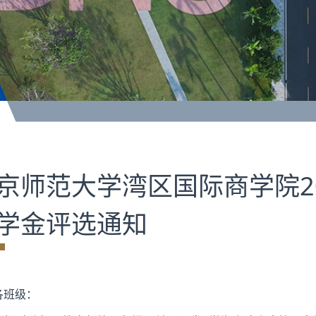
京师范大学湾区国际商学院202
学金评选通知
各班级：