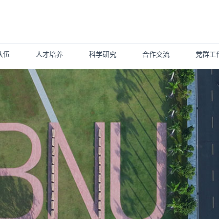
队伍
人才培养
科学研究
合作交流
党群工