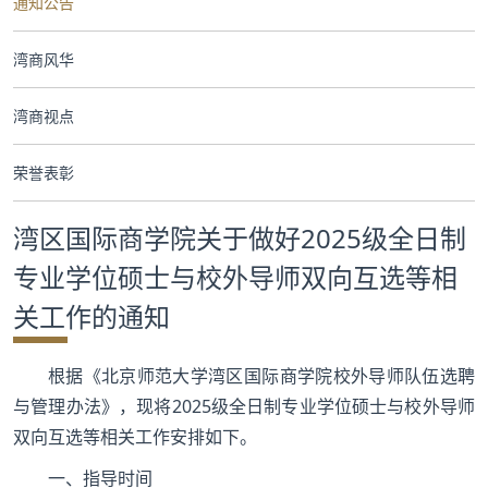
通知公告
合作交流
湾商风华
党群工作
湾商视点
学生发展
荣誉表彰
校友服务
湾区国际商学院关于做好2025级全日制
人才招聘
专业学位硕士与校外导师双向互选等相
关工作的通知
根据《北京师范大学湾区国际商学院校外导师队伍选聘
与管理办法》，现将2025级全日制专业学位硕士与校外导师
双向互选等相关工作安排如下。
一、指导时间