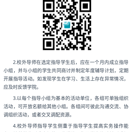
2.校外导师在选定指导学生后，应在一个月内成立指导
小组，并与小组的学生共同商讨并制定年度辅导计划，定期
开展指导活动。如发现学生在学习、生活上存在异常情况，
应及时反馈学院。
3.以每个指导小组为基本的活动单位，各组可单独组织
活动，可开放名额给其他小组。各组间可彼此沟通交流、协
调组织活动，或者交叉调配资源。
4.校外导师指导学生侧重于指导学生提高实务操作能