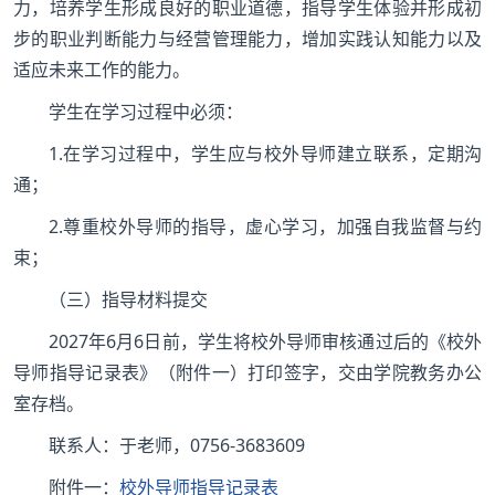
力，培养学生形成良好的职业道德，指导学生体验并形成初
步的职业判断能力与经营管理能力，增加实践认知能力以及
适应未来工作的能力。
学生在学习过程中必须：
1.在学习过程中，学生应与校外导师建立联系，定期沟
通；
2.尊重校外导师的指导，虚心学习，加强自我监督与约
束；
（三）指导材料提交
2027年6月6日前，学生将校外导师审核通过后的《校外
导师指导记录表》（附件一）打印签字，交由学院教务办公
室存档。
联系人：于老师，0756-3683609
附件一：
校外导师指导记录表