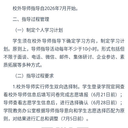
校外导师指导自2026年7月开始。
二、指导过程管理
（一）制定个人学习计划
学生须在校外导师指导下确定学习方向，制定学习计
划。原则上，导师指导活动每年不少于10小时。形式包括但
不限于面谈、电话、微信、邮件、集体研讨、企业参访、素
质拓展等多种方式。
（二）指导过程要求
1.校外导师实行师生双向选择制。学生登录学院官网查
看校外导师信息后填写问卷完成志愿填报（6月21日前）；
导师查看志愿学生信息后，进行选择确认（6月28日前）；
学院教务办公室根据导师指导意向和学生志愿选择匹配为原
则，对结果进行汇总和调整（7月5日前）。