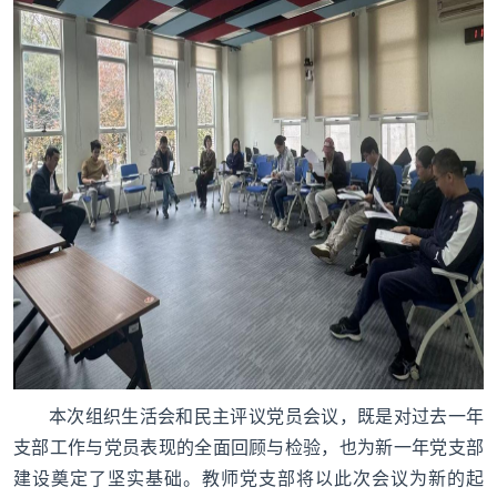
本次组织生活会和民主评议党员会议，既是对过去一年
支部工作与党员表现的全面回顾与检验，也为新一年党支部
建设奠定了坚实基础。教师党支部将以此次会议为新的起