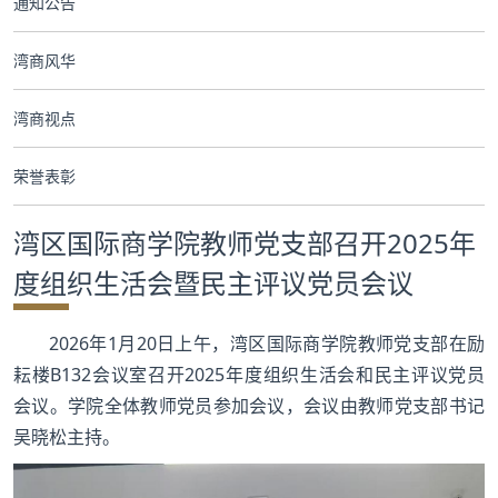
通知公告
合作交流
湾商风华
党群工作
湾商视点
学生发展
荣誉表彰
校友服务
湾区国际商学院教师党支部召开2025年
人才招聘
度组织生活会暨民主评议党员会议
2026年1月20日上午，湾区国际商学院教师党支部在励
耘楼B132会议室召开2025年度组织生活会和民主评议党员
会议。学院全体教师党员参加会议，会议由教师党支部书记
吴晓松主持。