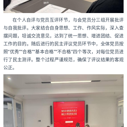
在个人自评与党员互评环节，与会党员分三组开展批评
与自我批评。大家结合自身思想、工作、作风实际，深入查
摆问题，坦诚交流意见，达到了统一思想、增进团结、促进
工作的目的。随后进行的民主评议党员环节中，全体党员按
照“优秀”“合格”“基本合格”“不合格”四个等次，对每位党员进
行了民主测评。整个过程严谨规范，确保了评议结果的客观
公正。