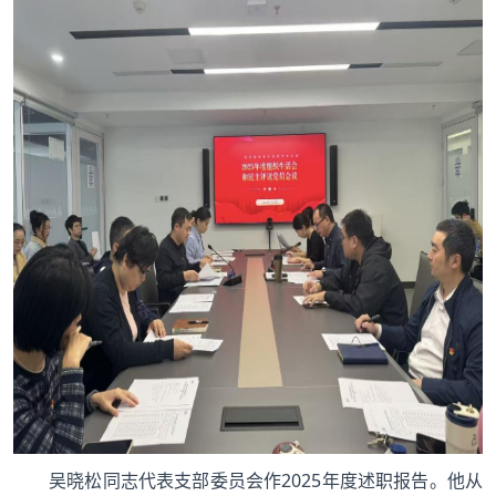
吴晓松同志代表支部委员会作2025年度述职报告。他从