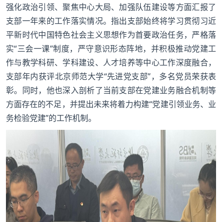
强化政治引领、聚焦中心大局、加强队伍建设等方面汇报了
支部一年来的工作落实情况。指出支部始终将学习贯彻习近
平新时代中国特色社会主义思想作为首要政治任务，严格落
实“三会一课”制度，严守意识形态阵地，并积极推动党建工
作与教学科研、学科建设、人才培养等中心工作深度融合，
支部年内获评北京师范大学“先进党支部”，多名党员荣获表
彰。同时，他也深入剖析了当前支部在党建业务融合机制等
方面存在的不足，并提出未来将着力构建“党建引领业务、业
务检验党建”的工作机制。