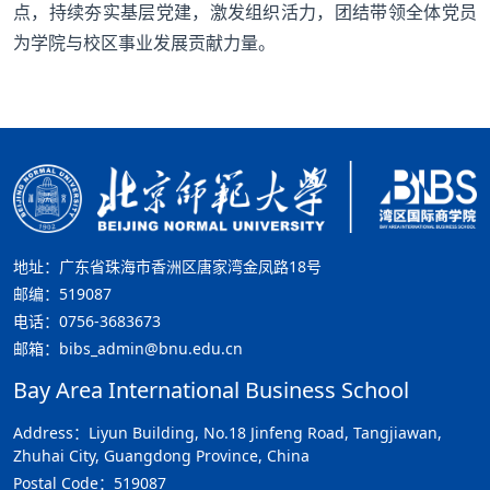
点，持续夯实基层党建，激发组织活力，团结带领全体党员
为学院与校区事业发展贡献力量。
地址：广东省珠海市香洲区唐家湾金凤路18号
邮编：519087
电话：0756-3683673
邮箱：bibs_admin@bnu.edu.cn
Bay Area International Business School
Address：Liyun Building, No.18 Jinfeng Road, Tangjiawan,
Zhuhai City, Guangdong Province, China
Postal Code：519087