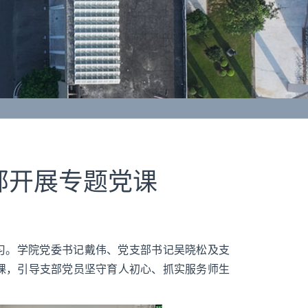
部开展专题党课
学习。学院党委书记戴伟、党支部书记吴晓松及支
授课，引导支部党员坚守育人初心、抓实服务师生