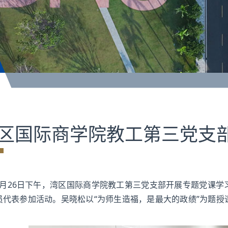
区国际商学院教工第三党支
6月26日下午，湾区国际商学院教工第三党支部开展专题党课
员代表参加活动。吴晓松以“为师生造福，是最大的政绩”为题
。