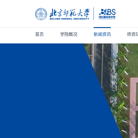
首页
学院概况
新闻资讯
师资
首页
学院概况
新闻资讯
师资队伍
人才培养
科学研究