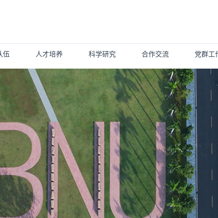
队伍
人才培养
科学研究
合作交流
党群工