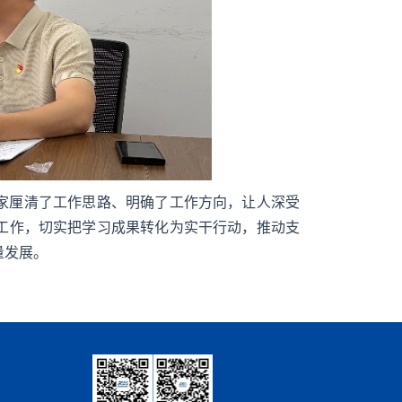
家厘清了工作思路、明确了工作方向，让人深受
工作，切实把学习成果转化为实干行动，推动支
量发展。
学