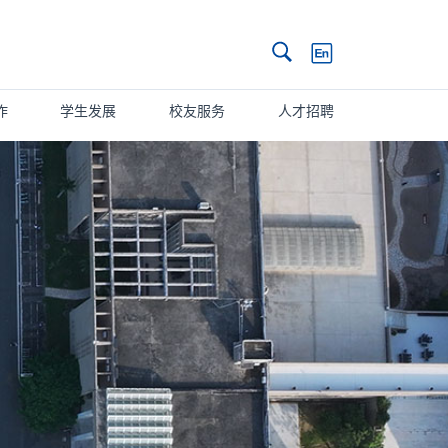
搜索
作
学生发展
校友服务
人才招聘