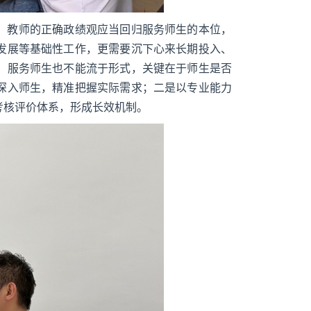
，教师的正确政绩观应当回归服务师生的本位，
发展等基础性工作，更需要沉下心来长期投入、
，服务师生也不能流于形式，关键在于师生是否
深入师生，精准把握实际需求；二是以专业能力
考核评价体系，形成长效机制。