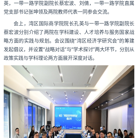
英，一带一路学院副院长蔡宏波、刘倩，一带一路学院直属
党支部书记张坤领及两院教师代表一同参会交流。
会上，湾区国际商学院院长孔英与一带一路学院副院长
蔡宏波分别介绍了两院在学科建设、人才培养与服务国家战
略方面的实践与规划。会议围绕“湾区经济学研究会”的筹建
发起倡议，并设置“战略对话”与“学术探讨”两大环节，分别从
政策实践与学科理论两方面展开深度对话。