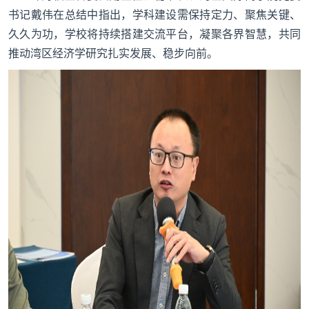
书记戴伟在总结中指出，学科建设需保持定力、聚焦关键、
久久为功，学校将持续搭建交流平台，凝聚各界智慧，共同
推动湾区经济学研究扎实发展、稳步向前。