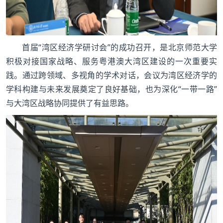
首届“湾区经济学研讨会”的成功召开，是北京师范大学
积极对接国家战略、服务粤港澳大湾区建设的一次重要实
践。通过跨领域、多视角的学术对话，会议为湾区经济学的
学科构建与未来发展奠定了良好基础，也为深化“一带一路”
与大湾区战略协同提供了有益思路。