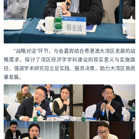
“战略对话”环节，与会嘉宾结合粤港澳大湾区发展的战
略需求，探讨了湾区经济学学科建设的现实意义与实施路
径，强调学术研究应立足实践、服务决策，助力大湾区高质
量发展。