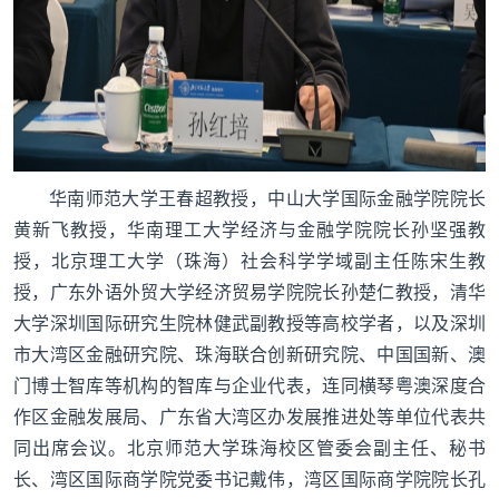
华南师范大学王春超教授，中山大学国际金融学院院长
黄新飞教授，华南理工大学经济与金融学院院长孙坚强教
授，北京理工大学（珠海）社会科学学域副主任陈宋生教
授，广东外语外贸大学经济贸易学院院长孙楚仁教授，清华
大学深圳国际研究生院林健武副教授等高校学者，以及深圳
市大湾区金融研究院、珠海联合创新研究院、中国国新、澳
门博士智库等机构的智库与企业代表，连同横琴粤澳深度合
作区金融发展局、广东省大湾区办发展推进处等单位代表共
同出席会议。北京师范大学珠海校区管委会副主任、秘书
长、湾区国际商学院党委书记戴伟，湾区国际商学院院长孔