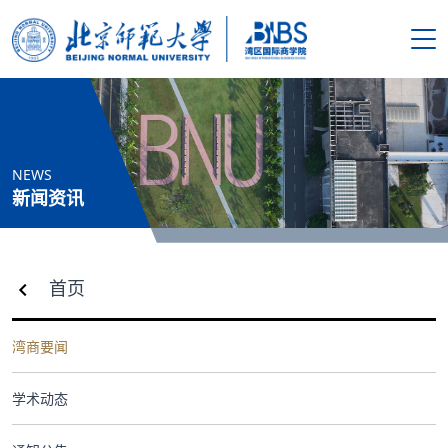
搜索
首页
NEWS
学院概况
新闻资讯
新闻资讯
首页
师资队伍
湾商要闻
人才培养
学术动态
科学研究