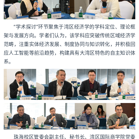
“学术探讨”环节聚焦于湾区经济学的学科定位、理论框
架与发展方向。学者们认为，该学科应突破传统区域经济学
范畴，注重实体经济发展、制度协同与知识转化，并积极回
应人工智能等前沿趋势，构建具有大湾区特色的自主知识体
系。
珠海校区管委会副主任、秘书长、湾区国际商学院党委