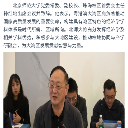
北京师范大学党委常委、副校长、珠海校区管委会主任
孙红培出席会议并致辞。他表示，粤港澳大湾区肩负着推动
国家高质量发展的重要使命，构建具有湾区特色的经济学学
科体系是时代所需、区域所向。北师大将充分发挥经济学及
相关学科优势，积极参与大湾区建设，推动校地协同与产学
研融合，为大湾区发展贡献智慧与力量。