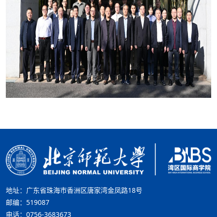
地址：广东省珠海市香洲区唐家湾金凤路18号
邮编：519087
电话：0756-3683673