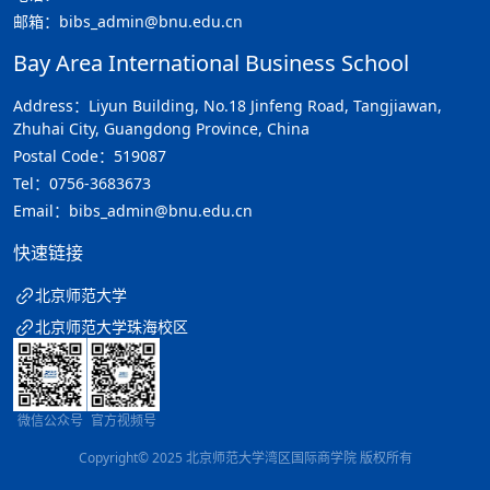
邮箱：bibs_admin@bnu.edu.cn
Bay Area International Business School
Address：Liyun Building, No.18 Jinfeng Road, Tangjiawan,
Zhuhai City, Guangdong Province, China
Postal Code：519087
Tel：0756-3683673
Email：bibs_admin@bnu.edu.cn
快速链接
北京师范大学
北京师范大学珠海校区
微信公众号
官方视频号
Copyright© 2025 北京师范大学湾区国际商学院 版权所有