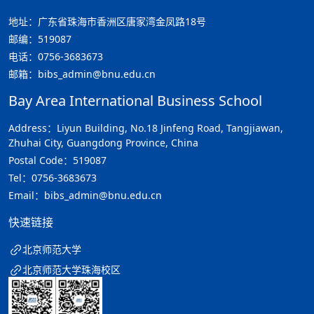
地址：广东省珠海市香洲区唐家湾金凤路18号
邮编：519087
电话：0756-3683673
邮箱：bibs_admin@bnu.edu.cn
Bay Area International Business School
Address：Liyun Building, No.18 Jinfeng Road, Tangjiawan,
Zhuhai City, Guangdong Province, China
Postal Code：519087
Tel：0756-3683673
Email：bibs_admin@bnu.edu.cn
快速链接
北京师范大学
北京师范大学珠海校区